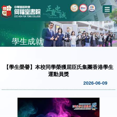
學生成就
【學生榮譽】本校同學榮獲屈臣氏集團香港學生
運動員獎
2026-06-09