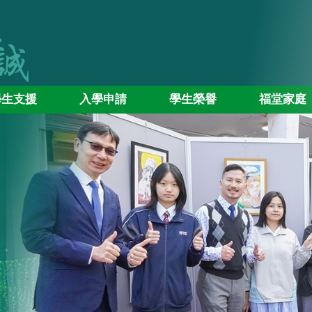
學生支援
入學申請
學生榮譽
福堂家庭