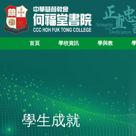
首頁
學校資訊
學與教
學生成就