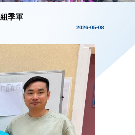
丙組季軍
2026-05-08