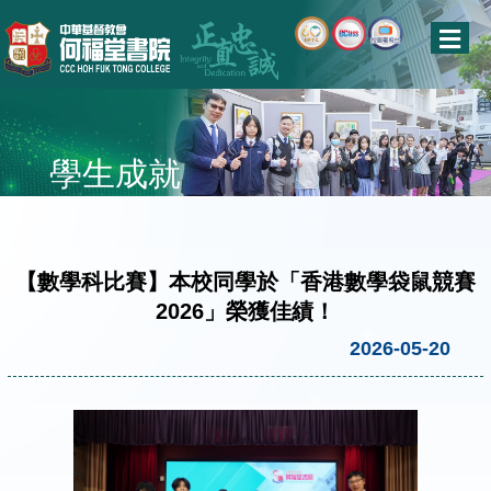
學生成就
【數學科比賽】本校同學於「香港數學袋鼠競賽
2026」榮獲佳績！
2026-05-20