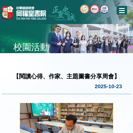
校園活動
【閱讀心得、作家、主題圖書分享周會】
2025-10-23