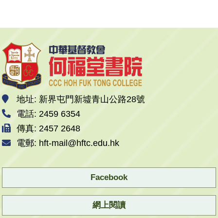
地址: 新界屯門新墟青山公路28號
電話: 2459 6354
傳真: 2457 2648
電郵: hft-mail@hftc.edu.hk
Facebook
網上閱讀