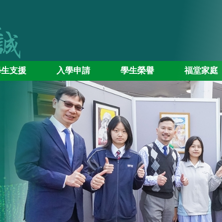
學生支援
入學申請
學生榮譽
福堂家庭