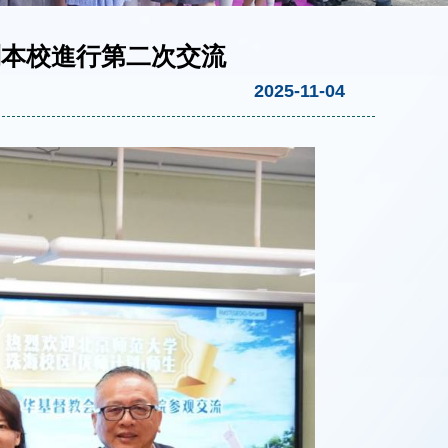
到本校進行第二次交流
2025-11-04