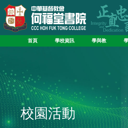
首頁
學校資訊
學與教
校園活動