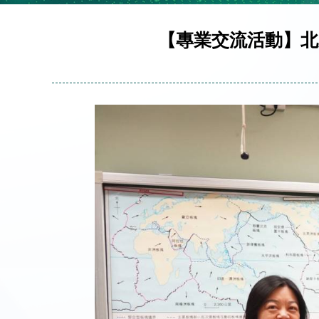
【專業交流活動】北