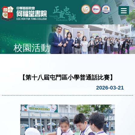
校園活動
【第十八屆屯門區小學普通話比賽】
2026-03-21