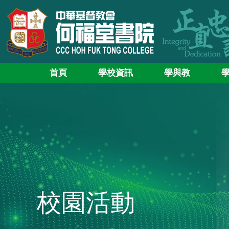
首頁
學校資訊
學與教
校園活動