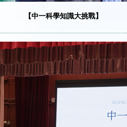
【中一科學知識大挑戰】