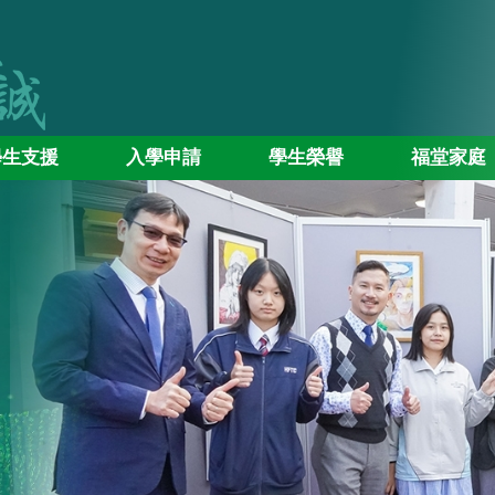
學生支援
入學申請
學生榮譽
福堂家庭