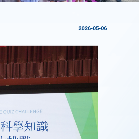
2026-05-06