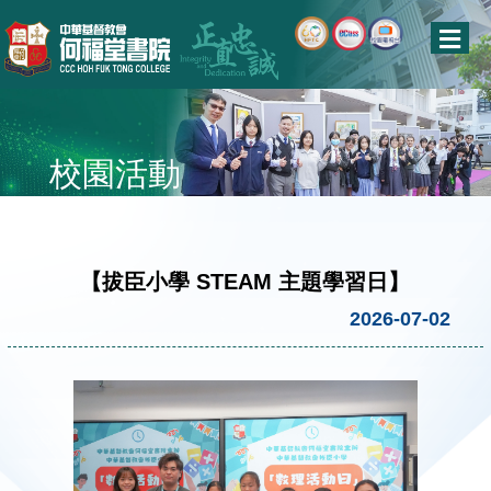
校園活動
【拔臣小學 STEAM 主題學習日】
2026-07-02