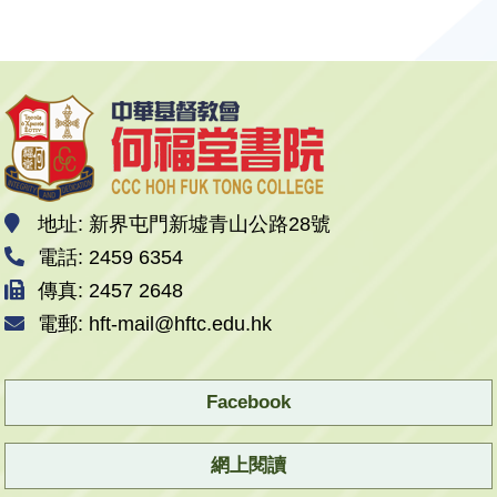
地址: 新界屯門新墟青山公路28號
電話: 2459 6354
傳真: 2457 2648
電郵: hft-mail@hftc.edu.hk
Facebook
網上閱讀