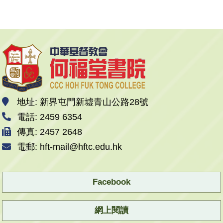
地址: 新界屯門新墟青山公路28號
電話: 2459 6354
傳真: 2457 2648
電郵: hft-mail@hftc.edu.hk
Facebook
網上閱讀