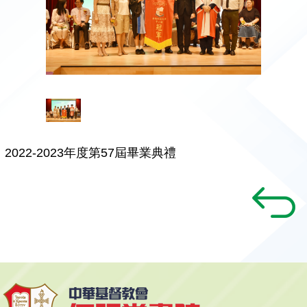
2022-2023年度第57屆畢業典禮