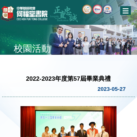
校園活動
2022-2023年度第57屆畢業典禮
2023-05-27