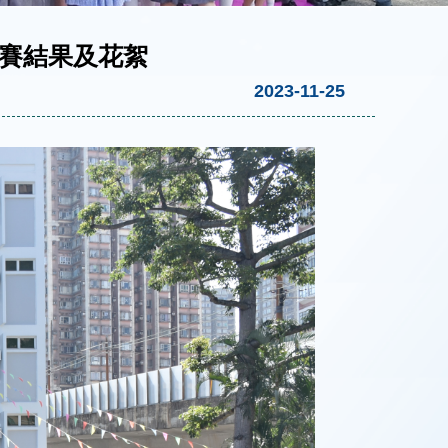
比賽結果及花絮
2023-11-25