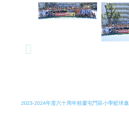
2023-2024年度六十周年校慶屯門區小學籃