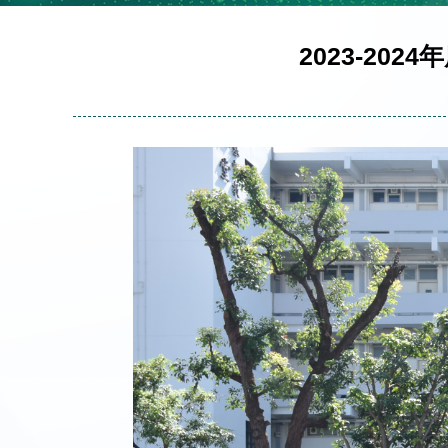
2023-2