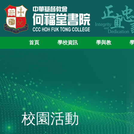
首頁
學校資訊
學與教
校園活動