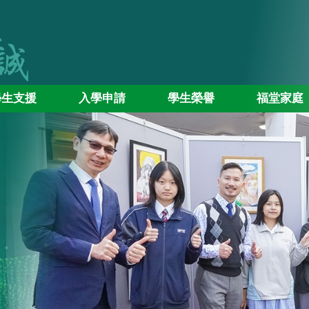
學生支援
入學申請
學生榮譽
福堂家庭