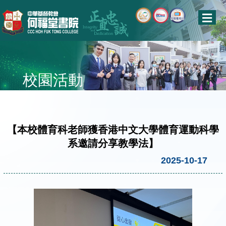
校園活動
【本校體育科老師獲香港中文大學體育運動科學
系邀請分享教學法】
2025-10-17