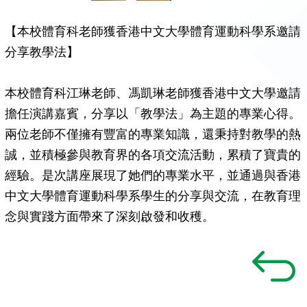
【本校體育科老師獲香港中文大學體育運動科學系邀請
分享教學法】
本校體育科江琳老師、馮凱琳老師獲香港中文大學邀請
擔任演講嘉賓，分享以「教學法」為主題的專業心得。
兩位老師不僅擁有豐富的專業知識，還秉持對教學的熱
誠，並積極參與教育界的各項交流活動，累積了寶貴的
經驗。是次講座展現了她們的專業水平，並通過與香港
中文大學體育運動科學系學生的分享與交流，在教育理
念與實踐方面帶來了深刻啟發和收穫。