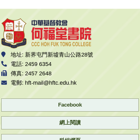
地址: 新界屯門新墟青山公路28號
電話: 2459 6354
傳真: 2457 2648
電郵: hft-mail@hftc.edu.hk
Facebook
網上閱讀