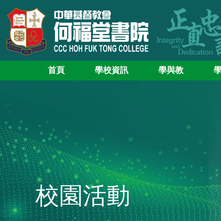
首頁
學校資訊
學與教
校園活動