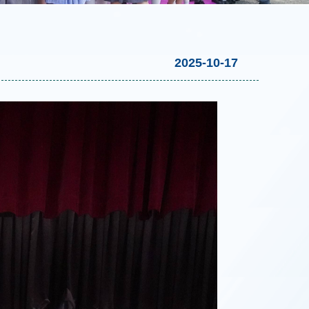
2025-10-17