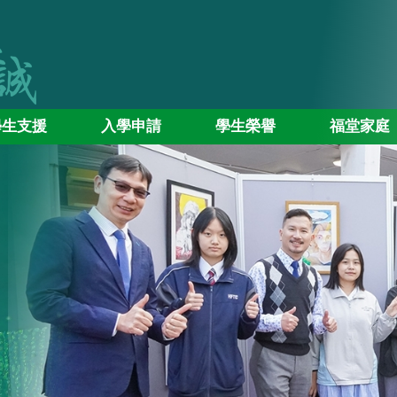
學生支援
入學申請
學生榮譽
福堂家庭