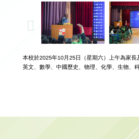
本校於2025年10月25日（星期六）上午為
英文、數學、中國歷史、物理、化學、生物、