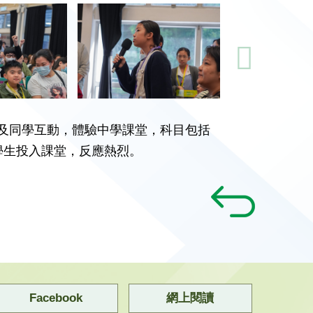
師及同學互動，體驗中學課堂，科目包括
學生投入課堂，反應熱烈。
Facebook
網上閱讀