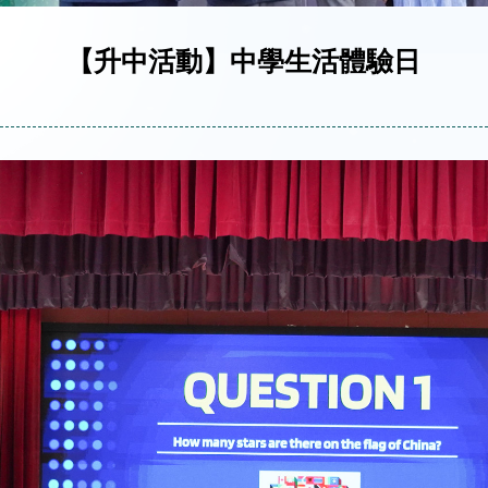
【升中活動】中學生活體驗日