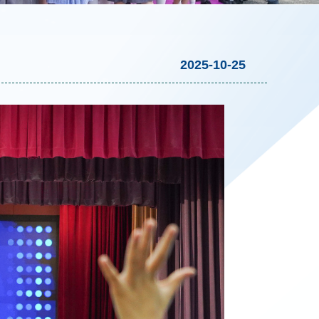
2025-10-25