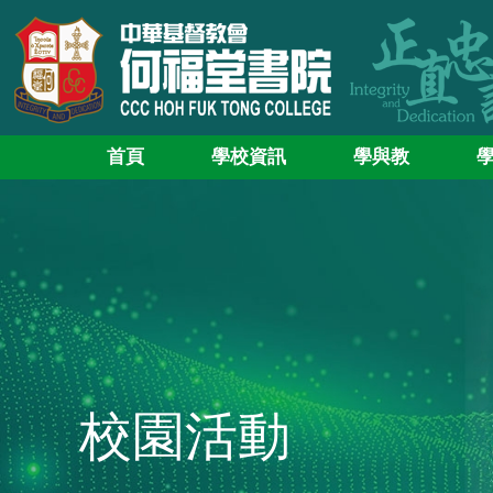
首頁
學校資訊
學與教
校園活動