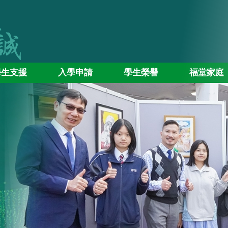
學生支援
入學申請
學生榮譽
福堂家庭