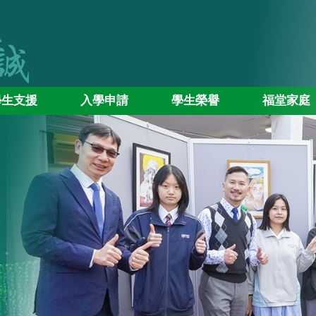
學生支援
入學申請
學生榮譽
福堂家庭