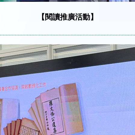
【閱讀推廣活動】