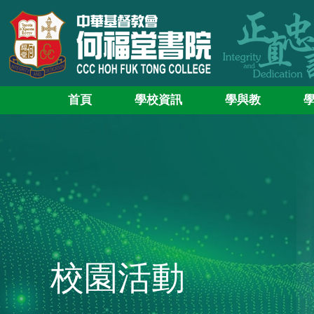
首頁
學校資訊
學與教
校園活動