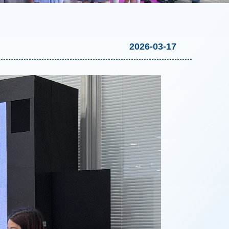
2026-03-17