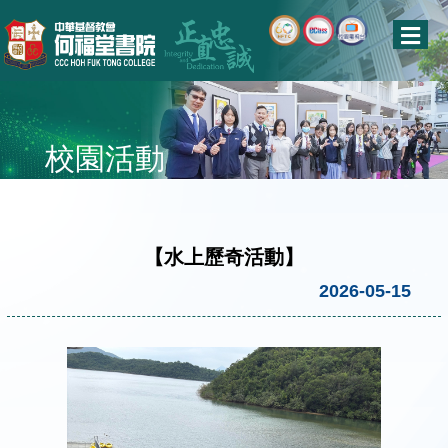
校園活動
【水上歷奇活動】
2026-05-15