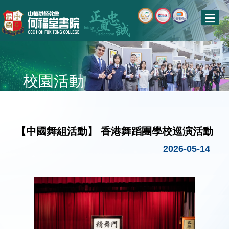
校園活動
【中國舞組活動】 香港舞蹈團學校巡演活動
2026-05-14