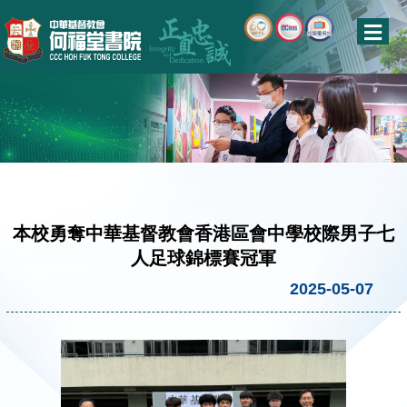
本校勇奪中華基督教會香港區會中學校際男子七
人足球錦標賽冠軍
2025-05-07