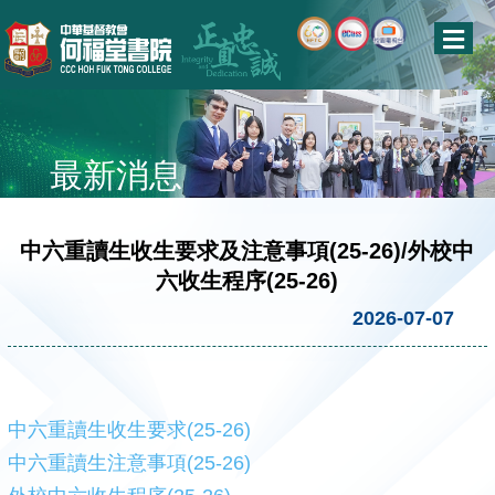
最新消息
中六重讀生收生要求及注意事項(25-26)/外校中
六收生程序(25-26)
2026-07-07
中六重讀生收生要求(25-26)
中六重讀生注意事項(25-26)