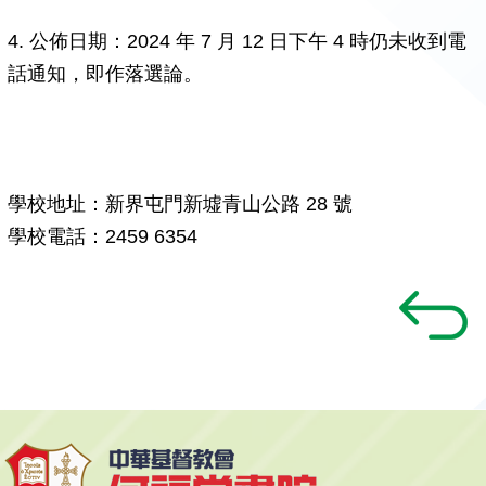
4. 公佈日期：2024 年 7 月 12 日下午 4 時仍未收到電
話通知，即作落選論。
學校地址：新界屯門新墟青山公路 28 號
學校電話：2459 6354