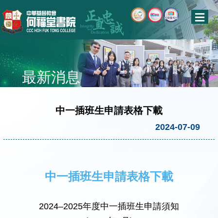
最新消息
中一插班生申請表格下載
2024-07-09
中一插班生申請表格下載
2024–2025年度中一插班生申請須知