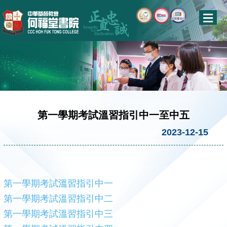
第一學期考試溫習指引中一至中五
2023-12-15
第一學期考試溫習指引中一
第一學期考試溫習指引中二
第一學期考試溫習指引中三