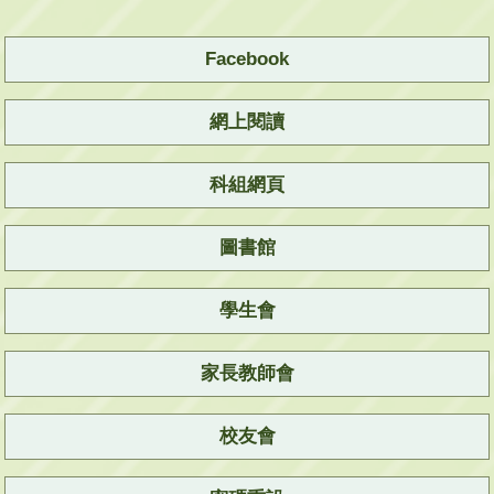
Facebook
網上閱讀
科組網頁
圖書館
學生會
家長教師會
校友會