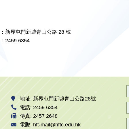
：新界屯門新墟青山公路 28 號
2459 6354
地址: 新界屯門新墟青山公路28號
電話: 2459 6354
傳真: 2457 2648
電郵: hft-mail@hftc.edu.hk