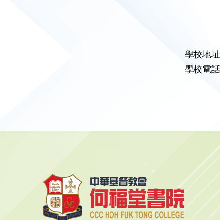
學校地址
學校電話：