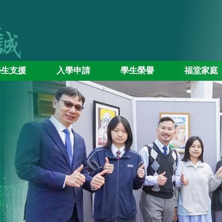
學生支援
入學申請
學生榮譽
福堂家庭