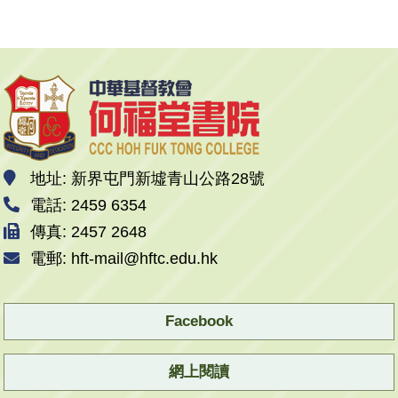
地址: 新界屯門新墟青山公路28號
電話: 2459 6354
傳真: 2457 2648
電郵: hft-mail@hftc.edu.hk
Facebook
網上閱讀