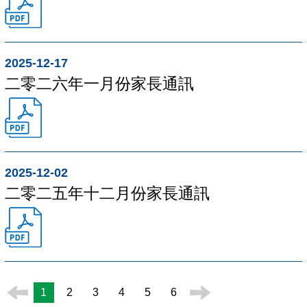
2025-12-17
二零二六年一月份家長通訊
2025-12-02
二零二五年十二月份家長通訊
1
2
3
4
5
6