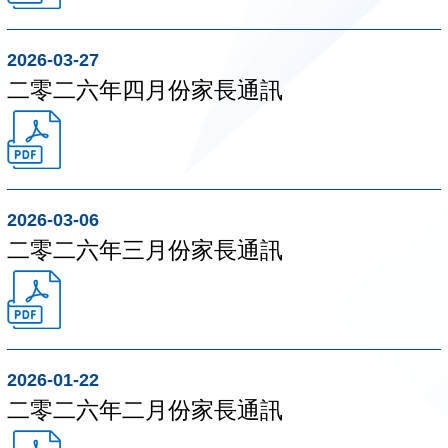
2026-03-27
二零二六年四月份家長通訊
2026-03-06
二零二六年三月份家長通訊
2026-01-22
二零二六年二月份家長通訊