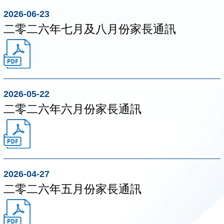
2026-06-23
二零二六年七月及八月份家長通訊
2026-05-22
二零二六年六月份家長通訊
2026-04-27
二零二六年五月份家長通訊