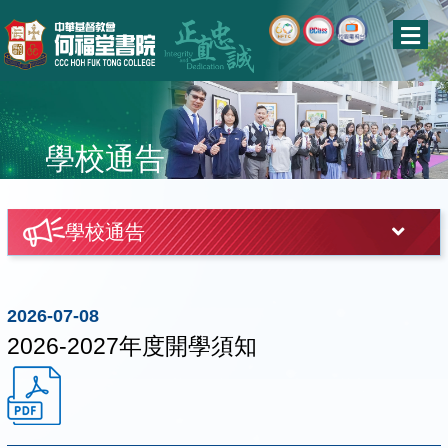
學校通告
學校通告
2026-07-08
2026-2027年度開學須知