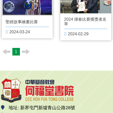
2024 揮春比賽獲獎者名
聖經故事繪畫比賽
單
2024-03-24
2024-02-29
1
地址: 新界屯門新墟青山公路28號