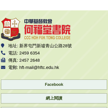
地址: 新界屯門新墟青山公路28號
電話: 2459 6354
傳真: 2457 2648
電郵: hft-mail@hftc.edu.hk
Facebook
網上閱讀