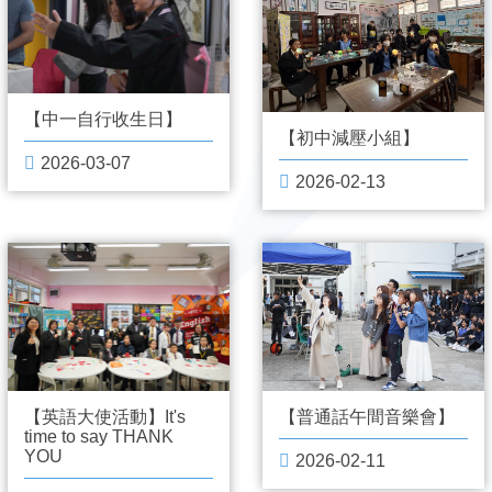
【中一自行收生日】
【初中減壓小組】
2026-03-07
2026-02-13
【普通話午間音樂會】
【英語大使活動】It's
time to say THANK
YOU
2026-02-11