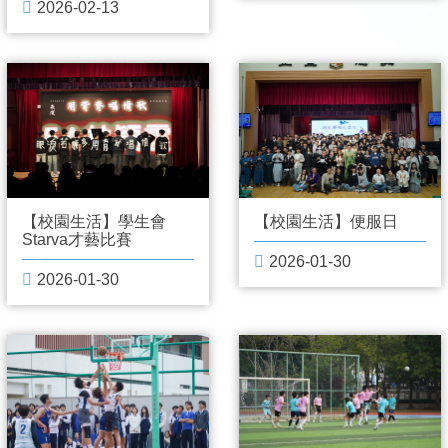
2026-02-13
【校園生活】學生會
【校園生活】便服日
Starva才藝比賽
2026-01-30
2026-01-30