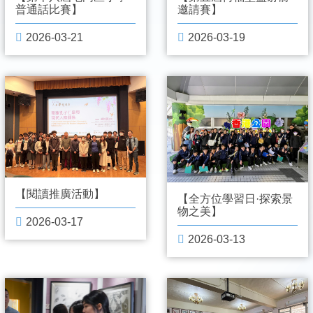
普通話比賽】
邀請賽】
2026-03-21
2026-03-19
【閱讀推廣活動】
【全方位學習日·探索景
物之美】
2026-03-17
2026-03-13