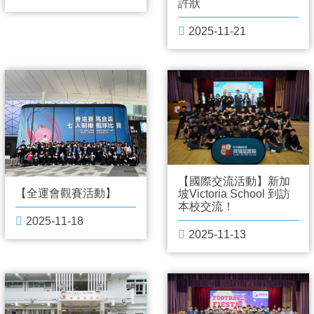
許狀
2025-11-21
【國際交流活動】新加
【全運會觀賽活動】
坡Victoria School 到訪
本校交流！
2025-11-18
2025-11-13