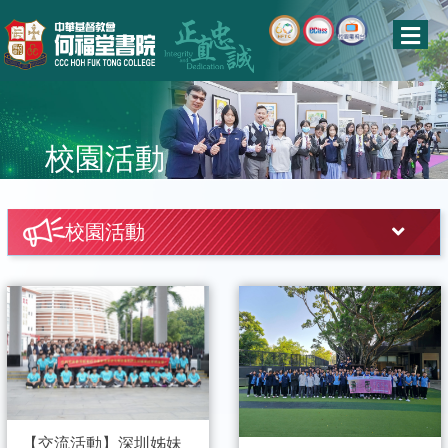
校園活動
校園活動
【交流活動】深圳姊妹