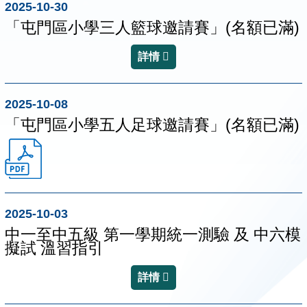
2025-10-30
「屯門區小學三人籃球邀請賽」(名額已滿)
詳情
2025-10-08
「屯門區小學五人足球邀請賽」(名額已滿)
2025-10-03
中一至中五級 第一學期統一測驗 及 中六模
擬試 溫習指引
詳情