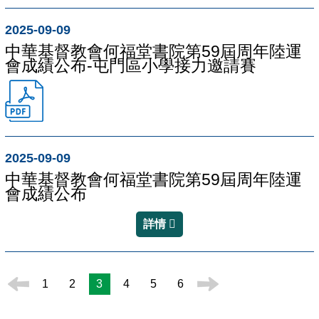
2025-09-09
中華基督教會何福堂書院第59屆周年陸運
會成績公布-屯門區小學接力邀請賽
2025-09-09
中華基督教會何福堂書院第59屆周年陸運
會成績公布
詳情
1
2
3
4
5
6