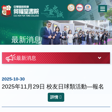
最新消息
最新消息
2025-10-30
2025年11月29日 校友日球類活動—報名
詳情