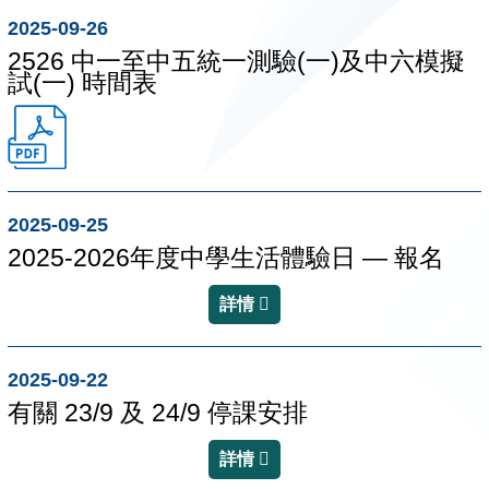
2025-09-26
2526 中一至中五統一測驗(一)及中六模擬
試(一) 時間表
2025-09-25
2025-2026年度中學生活體驗日 — 報名
詳情
2025-09-22
有關 23/9 及 24/9 停課安排
詳情