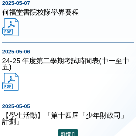
2025-05-07
何福堂書院校隊學界賽程
2025-05-06
24-25 年度第二學期考試時間表(中一至中
五)
2025-05-05
【學生活動】「第十四屆「少年財政司」
計劃」
詳情