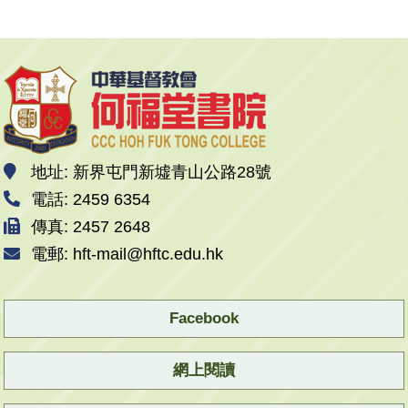
地址: 新界屯門新墟青山公路28號
電話: 2459 6354
傳真: 2457 2648
電郵: hft-mail@hftc.edu.hk
Facebook
網上閱讀