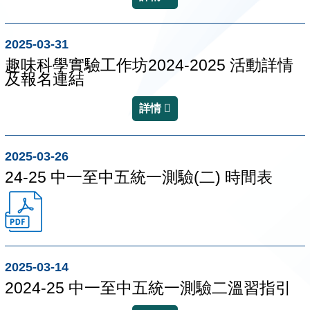
2025-03-31
趣味科學實驗工作坊2024-2025 活動詳情
及報名連結
詳情
2025-03-26
24-25 中一至中五統一測驗(二) 時間表
2025-03-14
2024-25 中一至中五統一測驗二溫習指引