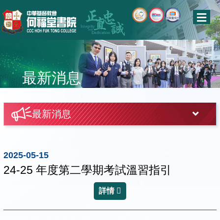
最新消息
最新消息
2025-05-15
24-25 年度第二學期考試溫習指引
詳情