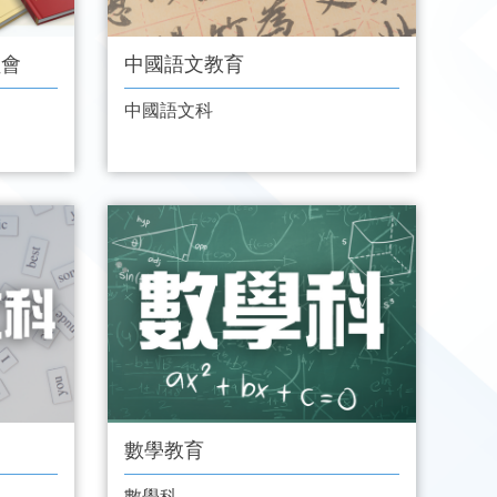
員會
中國語文教育
中國語文科
數學教育
數學科