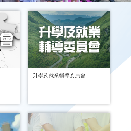
升學及就業輔導委員會