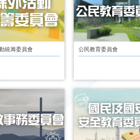
動統籌委員會
公民教育委員會