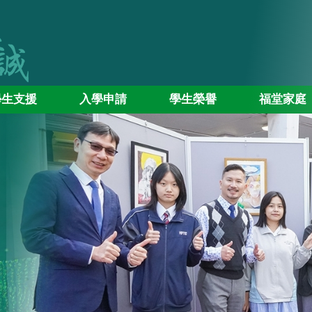
學生支援
入學申請
學生榮譽
福堂家庭