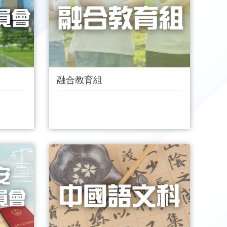
融合教育組