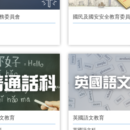
務委員會
國民及國安安全教育委
文教育
英國語文教育
科
英國語文科