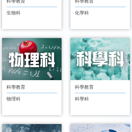
科學教育
科學教育
生物科
化學科
科學教育
科學教育
物理科
科學科