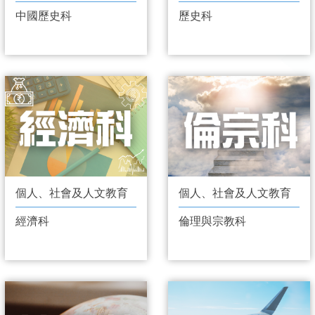
中國歷史科
歷史科
個人、社會及人文教育
個人、社會及人文教育
經濟科
倫理與宗教科