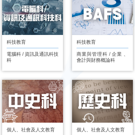
科技教育
科技教育
電腦科 / 資訊及通訊科技
商業與管理科 / 企業 、
科
會計與財務概論科
個人、社會及人文教育
個人、社會及人文教育