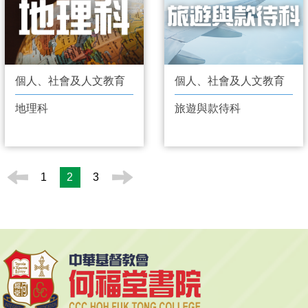
個人、社會及人文教育
個人、社會及人文教育
地理科
旅遊與款待科
1
2
3