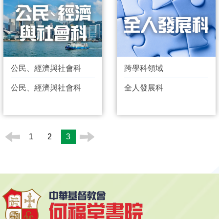
公民、經濟與社會科
跨學科領域
公民、經濟與社會科
全人發展科
1
2
3